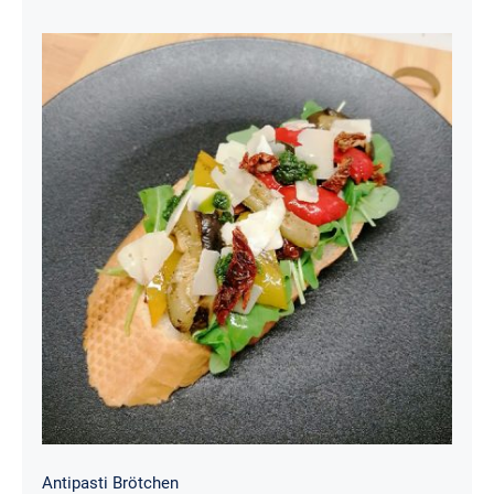
Antipasti Brötchen
Antipasti Brötchen