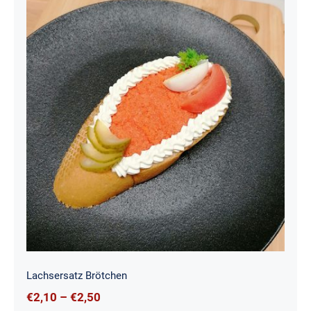
Lachsersatz Brötchen
Lachsersatz Brötchen
€
2,10
–
€
2,50