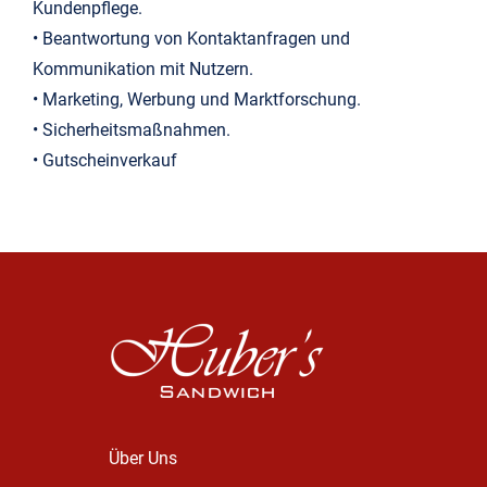
Kundenpflege.
• Beantwortung von Kontaktanfragen und
Kommunikation mit Nutzern.
• Marketing, Werbung und Marktforschung.
• Sicherheitsmaßnahmen.
• Gutscheinverkauf
Über Uns