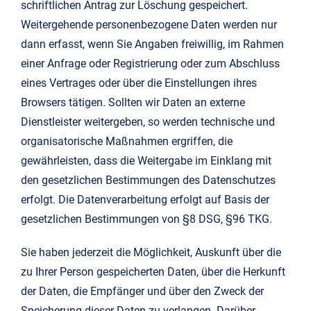
schriftlichen Antrag zur Löschung gespeichert.
Weitergehende personenbezogene Daten werden nur
dann erfasst, wenn Sie Angaben freiwillig, im Rahmen
einer Anfrage oder Registrierung oder zum Abschluss
eines Vertrages oder über die Einstellungen ihres
Browsers tätigen. Sollten wir Daten an externe
Dienstleister weitergeben, so werden technische und
organisatorische Maßnahmen ergriffen, die
gewährleisten, dass die Weitergabe im Einklang mit
den gesetzlichen Bestimmungen des Datenschutzes
erfolgt. Die Datenverarbeitung erfolgt auf Basis der
gesetzlichen Bestimmungen von §8 DSG, §96 TKG.
Sie haben jederzeit die Möglichkeit, Auskunft über die
zu Ihrer Person gespeicherten Daten, über die Herkunft
der Daten, die Empfänger und über den Zweck der
Speicherung dieser Daten zu verlangen. Darüber