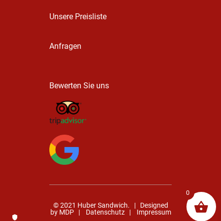
Unsere Preisliste
Anfragen
Bewerten Sie uns
0
© 2021 Huber Sandwich. | Designed
by
MDP
|
Datenschutz
|
Impressum