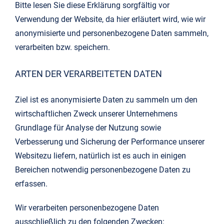
Bitte lesen Sie diese Erklärung sorgfältig vor
Verwendung der Website, da hier erläutert wird, wie wir
anonymisierte und personenbezogene Daten sammeln,
verarbeiten bzw. speichern.
ARTEN DER VERARBEITETEN DATEN
Ziel ist es anonymisierte Daten zu sammeln um den
wirtschaftlichen Zweck unserer Unternehmens
Grundlage für Analyse der Nutzung sowie
Verbesserung und Sicherung der Performance unserer
Websitezu liefern, natürlich ist es auch in einigen
Bereichen notwendig personenbezogene Daten zu
erfassen.
Wir verarbeiten personenbezogene Daten
ausschließlich zu den folgenden Zwecken: