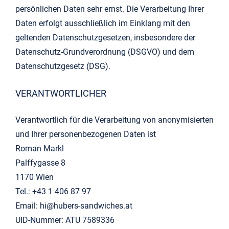
persönlichen Daten sehr ernst. Die Verarbeitung Ihrer
Daten erfolgt ausschließlich im Einklang mit den
geltenden Datenschutzgesetzen, insbesondere der
Datenschutz-Grundverordnung (DSGVO) und dem
Datenschutzgesetz (DSG).
VERANTWORTLICHER
Verantwortlich für die Verarbeitung von anonymisierten
und Ihrer personenbezogenen Daten ist
Roman Markl
Palffygasse 8
1170 Wien
Tel.: +43 1 406 87 97
Email: hi@hubers-sandwiches.at
UID-Nummer: ATU 7589336