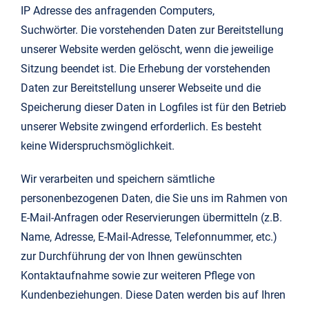
IP Adresse des anfragenden Computers,
Suchwörter. Die vorstehenden Daten zur Bereitstellung
unserer Website werden gelöscht, wenn die jeweilige
Sitzung beendet ist. Die Erhebung der vorstehenden
Daten zur Bereitstellung unserer Webseite und die
Speicherung dieser Daten in Logfiles ist für den Betrieb
unserer Website zwingend erforderlich. Es besteht
keine Widerspruchsmöglichkeit.
Wir verarbeiten und speichern sämtliche
personenbezogenen Daten, die Sie uns im Rahmen von
E-Mail-Anfragen oder Reservierungen übermitteln (z.B.
Name, Adresse, E-Mail-Adresse, Telefonnummer, etc.)
zur Durchführung der von Ihnen gewünschten
Kontaktaufnahme sowie zur weiteren Pflege von
Kundenbeziehungen. Diese Daten werden bis auf Ihren