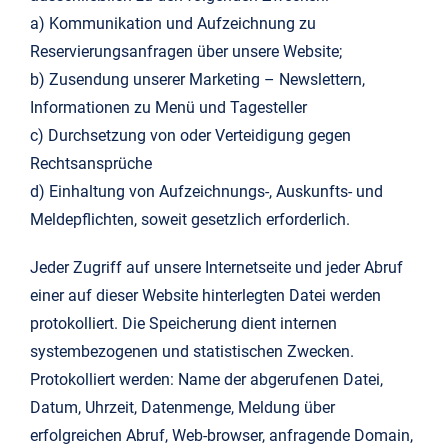
a) Kommunikation und Aufzeichnung zu
Reservierungsanfragen über unsere Website;
b) Zusendung unserer Marketing – Newslettern,
Informationen zu Menü und Tagesteller
c) Durchsetzung von oder Verteidigung gegen
Rechtsansprüche
d) Einhaltung von Aufzeichnungs-, Auskunfts- und
Meldepflichten, soweit gesetzlich erforderlich.
Jeder Zugriff auf unsere Internetseite und jeder Abruf
einer auf dieser Website hinterlegten Datei werden
protokolliert. Die Speicherung dient internen
systembezogenen und statistischen Zwecken.
Protokolliert werden: Name der abgerufenen Datei,
Datum, Uhrzeit, Datenmenge, Meldung über
erfolgreichen Abruf, Web-browser, anfragende Domain,