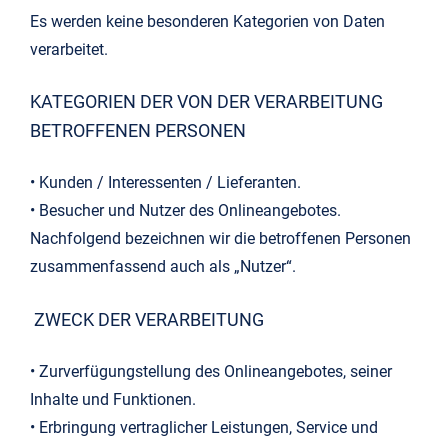
Es werden keine besonderen Kategorien von Daten
verarbeitet.
KATEGORIEN DER VON DER VERARBEITUNG
BETROFFENEN PERSONEN
• Kunden / Interessenten / Lieferanten.
• Besucher und Nutzer des Onlineangebotes.
Nachfolgend bezeichnen wir die betroffenen Personen
zusammenfassend auch als „Nutzer“.
ZWECK DER VERARBEITUNG
• Zurverfügungstellung des Onlineangebotes, seiner
Inhalte und Funktionen.
• Erbringung vertraglicher Leistungen, Service und