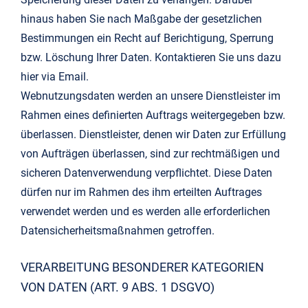
hinaus haben Sie nach Maßgabe der gesetzlichen
Bestimmungen ein Recht auf Berichtigung, Sperrung
bzw. Löschung Ihrer Daten. Kontaktieren Sie uns dazu
hier via Email.
Webnutzungsdaten werden an unsere Dienstleister im
Rahmen eines definierten Auftrags weitergegeben bzw.
überlassen. Dienstleister, denen wir Daten zur Erfüllung
von Aufträgen überlassen, sind zur rechtmäßigen und
sicheren Datenverwendung verpflichtet. Diese Daten
dürfen nur im Rahmen des ihm erteilten Auftrages
verwendet werden und es werden alle erforderlichen
Datensicherheitsmaßnahmen getroffen.
VERARBEITUNG BESONDERER KATEGORIEN
VON DATEN (ART. 9 ABS. 1 DSGVO)